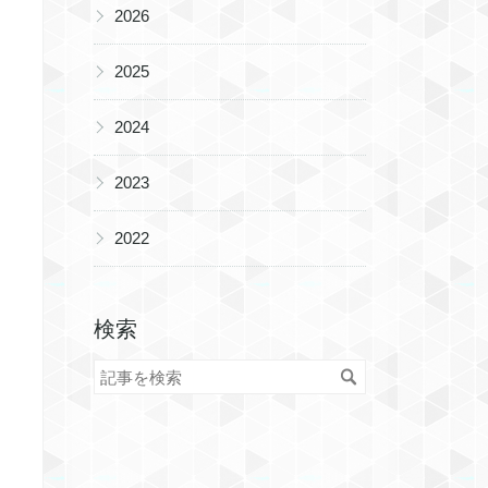
▶
2026
▶
2025
▶
2024
▶
2023
▶
2022
検索