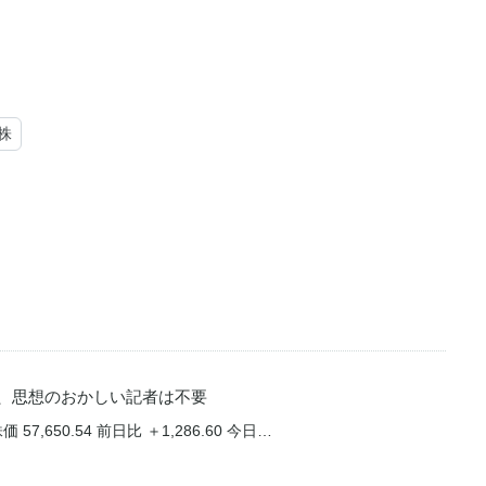
株
、思想のおかしい記者は不要
57,650.54 前日比 ＋1,286.60 今日…