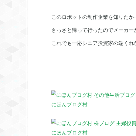
このロボットの制作企業を知りたか
さっさと帰って行ったのでメーカー
これでも一応シニア投資家の端くれなの
にほんブログ村
にほんブログ村