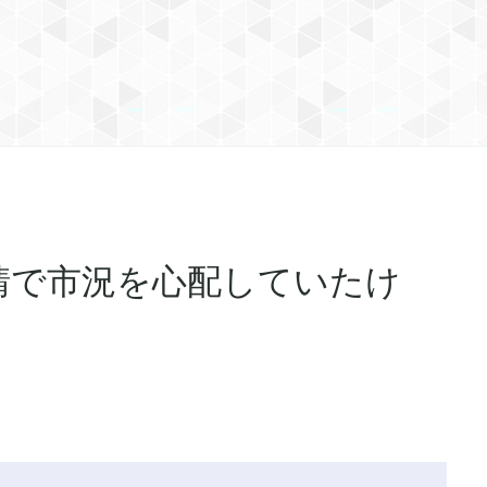
請で市況を心配していたけ