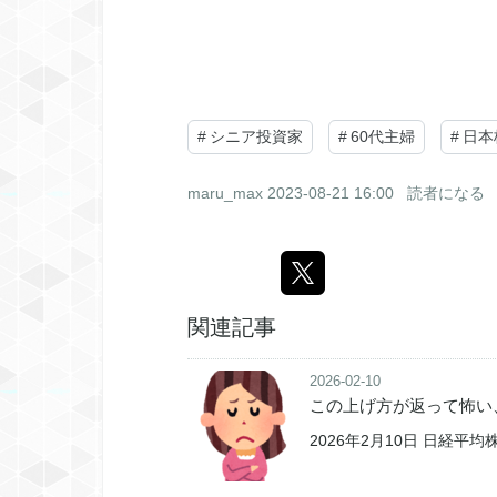
#
シニア投資家
#
60代主婦
#
日本
maru_max
2023-08-21 16:00
読者になる
関連記事
2026-02-10
この上げ方が返って怖い
2026年2月10日 日経平均株価 