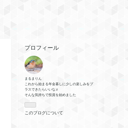
プロフィール
まるまりん
これから始まる年金暮しに少しの楽しみをプ
ラスできたらいいな♬
そんな気持ちで投資を始めました
このブログについて