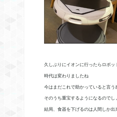
久しぶりにイオンに行ったらロボッ
時代は変わりましたね
今はまだこれで助かっていると言う
そのうち重宝するようになるのでし
結局、食器を下げるのは人間しか出