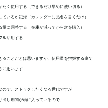
がたく使用する（できるだけ早めに使い切る）
しているか記録（カレンダーに品名を書くだけ）
る量に調整する（在庫が減ってから次を購入）
フル活用する
きることだとは思いますが、使用量を把握する事で
うに思います
なので、ストックしたくなる世代ですが
り出し期間が頭に入っているので