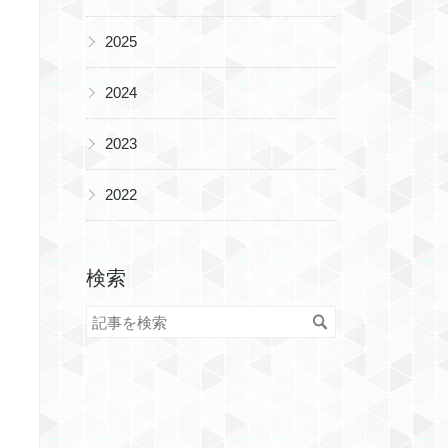
▶
2025
▶
2024
▶
2023
▶
2022
検索