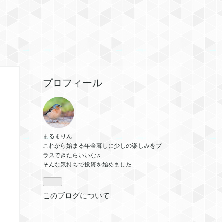
プロフィール
まるまりん
これから始まる年金暮しに少しの楽しみをプ
ラスできたらいいな♬
そんな気持ちで投資を始めました
このブログについて