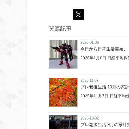
関連記事
2026-01-06
今日から日常生活開始、
2026年1月6日 日経平均株価 
2025-11-07
プレ老後生活 10月の家
2025年11月7日 日経平均株価
2025-10-02
プレ老後生活 9月の家計