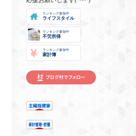
ランキング参加中
ライフスタイル
ランキング参加中
不労所得
ランキング参加中
家計簿