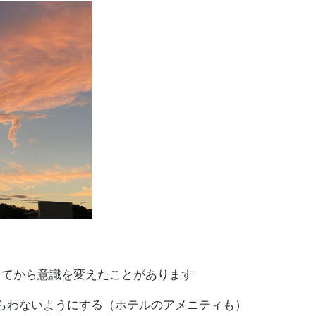
ってから意識を変えたことがあります
らわないようにする（ホテルのアメニティも）